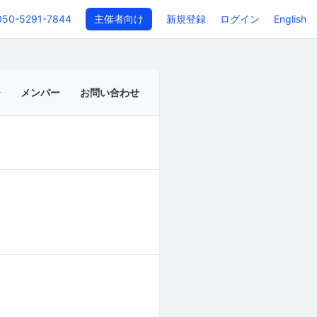
050-5291-7844
主催者向け
新規登録
ログイン
English
メンバー
お問い合わせ
イベントページ