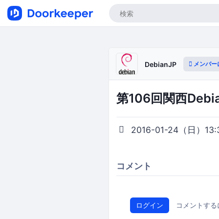
メンバー
DebianJP
第106回関西Debi
2016-01-24（日）13:30
コメント
ログイン
コメントする