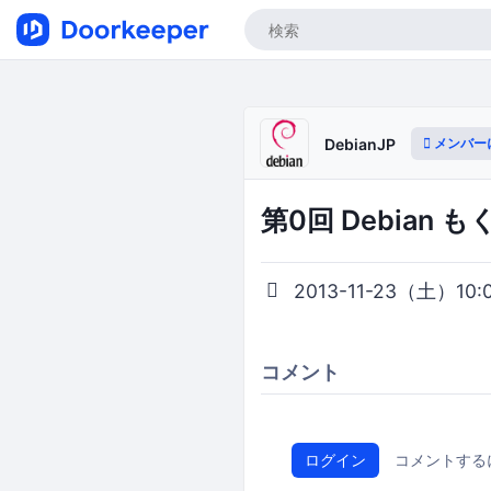
メンバー
DebianJP
第0回 Debian 
2013-11-23（土）10:00
コメント
ログイン
コメントする