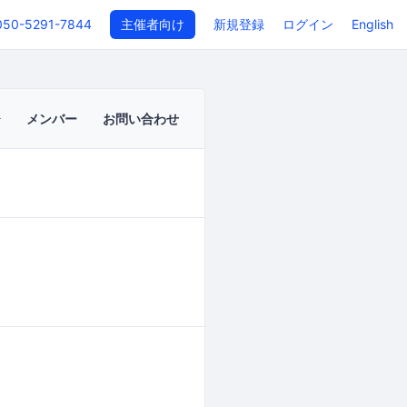
050-5291-7844
主催者向け
新規登録
ログイン
English
メンバー
お問い合わせ
イベントページ